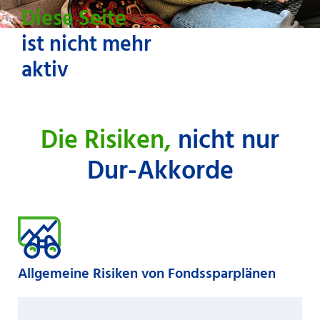
Diese Seite
ist nicht mehr
aktiv
Die Risiken,
nicht nur
Dur-Akkorde
Allgemeine Risiken von Fondssparplänen