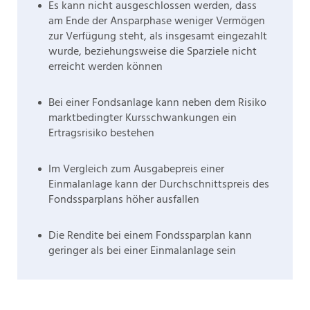
Es kann nicht ausgeschlossen werden, dass
am Ende der Ansparphase weniger Vermögen
zur Verfügung steht, als insgesamt eingezahlt
wurde, beziehungsweise die Sparziele nicht
erreicht werden können
Bei einer Fondsanlage kann neben dem Risiko
marktbedingter Kursschwankungen ein
Ertragsrisiko bestehen
Im Vergleich zum Ausgabepreis einer
Einmalanlage kann der Durchschnittspreis des
Fondssparplans höher ausfallen
Die Rendite bei einem Fondssparplan kann
geringer als bei einer Einmalanlage sein