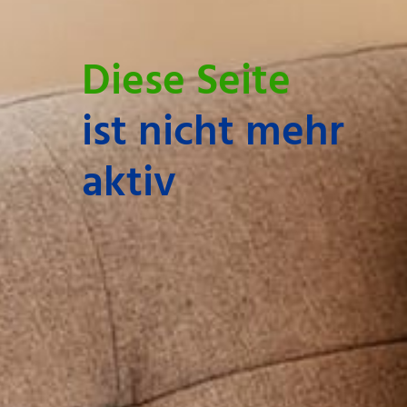
Diese Seite
ist nicht mehr
aktiv