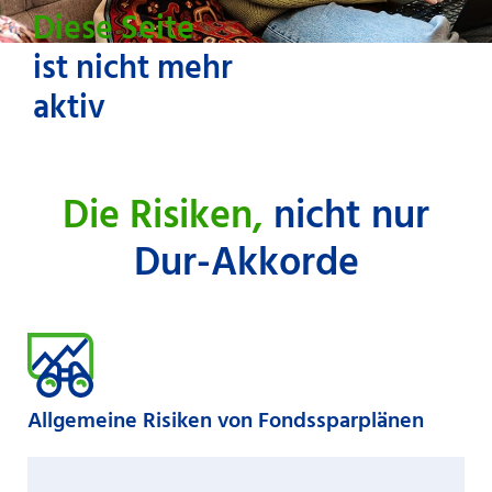
Diese Seite
ist nicht mehr
aktiv
Die Risiken,
nicht nur
Dur-Akkorde
Allgemeine Risiken von Fondssparplänen