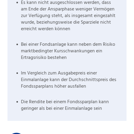
Es kann nicht ausgeschlossen werden, dass
am Ende der Ansparphase weniger Vermögen
zur Verfügung steht, als insgesamt eingezahlt
wurde, beziehungsweise die Sparziele nicht
erreicht werden können
Bei einer Fondsanlage kann neben dem Risiko
marktbedingter Kursschwankungen ein
Ertragsrisiko bestehen
Im Vergleich zum Ausgabepreis einer
Einmalanlage kann der Durchschnittspreis des
Fondssparplans höher ausfallen
Die Rendite bei einem Fondssparplan kann
geringer als bei einer Einmalanlage sein