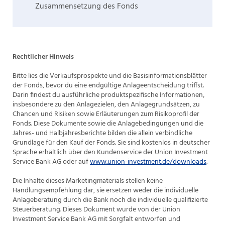
Zusammensetzung des Fonds
Rechtlicher Hinweis
Bitte lies die Verkaufsprospekte und die Basisinformationsblätter
der Fonds, bevor du eine endgültige Anlageentscheidung triffst.
Darin findest du ausführliche produktspezifische Informationen,
insbesondere zu den Anlagezielen, den Anlagegrundsätzen, zu
Chancen und Risiken sowie Erläuterungen zum Risikoprofil der
Fonds. Diese Dokumente sowie die Anlagebedingungen und die
Jahres- und Halbjahresberichte bilden die allein verbindliche
Grundlage für den Kauf der Fonds. Sie sind kostenlos in deutscher
Sprache erhältlich über den Kundenservice der Union Investment
Service Bank AG oder auf
www.union-investment.de/downloads
.
Die Inhalte dieses Marketingmaterials stellen keine
Handlungsempfehlung dar, sie ersetzen weder die individuelle
Anlageberatung durch die Bank noch die individuelle qualifizierte
Steuerberatung. Dieses Dokument wurde von der Union
Investment Service Bank AG mit Sorgfalt entworfen und