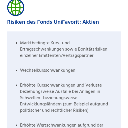
Risiken des Fonds UniFavorit: Aktien
Marktbedingte Kurs- und
Ertragsschwankungen sowie Bonitätsrisiken
einzelner Emittenten/Vertragspartner
Wechselkursschwankungen
Erhöhte Kursschwankungen und Verluste
beziehungsweise Ausfälle bei Anlagen in
Schwellen- beziehungsweise
Entwicklungsländern (zum Beispiel aufgrund
politischer und rechtlicher Risiken)
Erhöhte Wertschwankungen aufgrund der