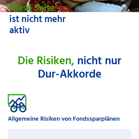
Diese Seite
ist nicht mehr
aktiv
Die Risiken,
nicht nur
Dur-Akkorde
Allgemeine Risiken von Fondssparplänen