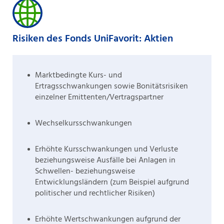
Risiken des Fonds UniFavorit: Aktien
Marktbedingte Kurs- und
Ertragsschwankungen sowie Bonitätsrisiken
einzelner Emittenten/Vertragspartner
Wechselkursschwankungen
Erhöhte Kursschwankungen und Verluste
beziehungsweise Ausfälle bei Anlagen in
Schwellen- beziehungsweise
Entwicklungsländern (zum Beispiel aufgrund
politischer und rechtlicher Risiken)
Erhöhte Wertschwankungen aufgrund der