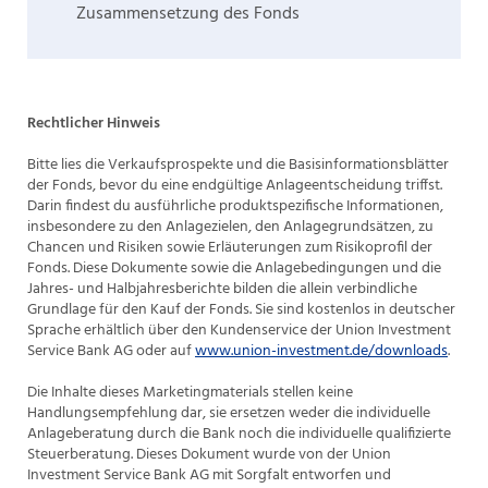
Zusammensetzung des Fonds
Rechtlicher Hinweis
Bitte lies die Verkaufsprospekte und die Basisinformationsblätter
der Fonds, bevor du eine endgültige Anlageentscheidung triffst.
Darin findest du ausführliche produktspezifische Informationen,
insbesondere zu den Anlagezielen, den Anlagegrundsätzen, zu
Chancen und Risiken sowie Erläuterungen zum Risikoprofil der
Fonds. Diese Dokumente sowie die Anlagebedingungen und die
Jahres- und Halbjahresberichte bilden die allein verbindliche
Grundlage für den Kauf der Fonds. Sie sind kostenlos in deutscher
Sprache erhältlich über den Kundenservice der Union Investment
Service Bank AG oder auf
www.union-investment.de/downloads
.
Die Inhalte dieses Marketingmaterials stellen keine
Handlungsempfehlung dar, sie ersetzen weder die individuelle
Anlageberatung durch die Bank noch die individuelle qualifizierte
Steuerberatung. Dieses Dokument wurde von der Union
Investment Service Bank AG mit Sorgfalt entworfen und