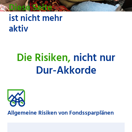
Diese Seite
ist nicht mehr
aktiv
Die Risiken,
nicht nur
Dur-Akkorde
Allgemeine Risiken von Fondssparplänen