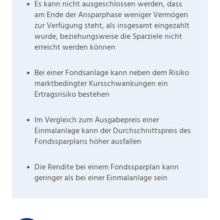
Es kann nicht ausgeschlossen werden, dass
am Ende der Ansparphase weniger Vermögen
zur Verfügung steht, als insgesamt eingezahlt
wurde, beziehungsweise die Sparziele nicht
erreicht werden können
Bei einer Fondsanlage kann neben dem Risiko
marktbedingter Kursschwankungen ein
Ertragsrisiko bestehen
Im Vergleich zum Ausgabepreis einer
Einmalanlage kann der Durchschnittspreis des
Fondssparplans höher ausfallen
Die Rendite bei einem Fondssparplan kann
geringer als bei einer Einmalanlage sein